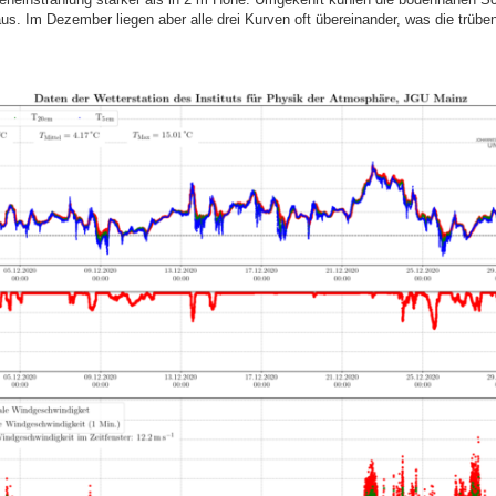
aus. Im Dezember liegen aber alle drei Kurven oft übereinander, was die trüb