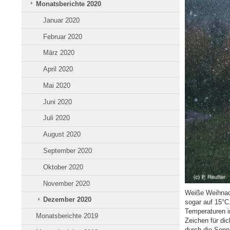
Monatsberichte 2020
Januar 2020
Februar 2020
März 2020
April 2020
Mai 2020
Juni 2020
Juli 2020
August 2020
September 2020
Oktober 2020
November 2020
Weiße Weihnach
Dezember 2020
sogar auf 15°C
Temperaturen in
Monatsberichte 2019
Zeichen für di
durch die Sonn