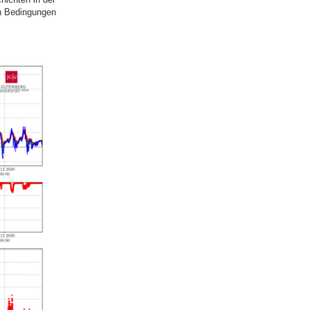
en Bedingungen