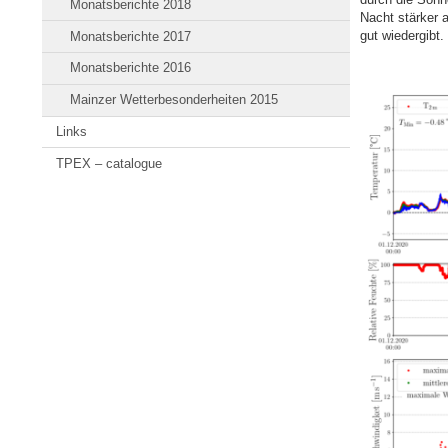
Monatsberichte 2018
Nacht stärker 
gut wiedergibt.
Monatsberichte 2017
Monatsberichte 2016
Mainzer Wetterbesonderheiten 2015
Links
TPEX – catalogue