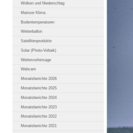
Wolken und Niederschlag
Mainzer Klima
Bodentemperaturen
Wetterballon
Satellitenprodukte
Solar (Photo-Voltaik)
Wettervorhersage
Webcam
Monatsberichte 2026
Monatsberichte 2025
Monatsberichte 2024
Monatsberichte 2023
Monatsberichte 2022
Monatsberichte 2021