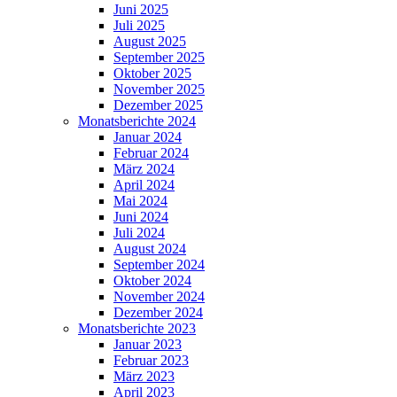
Juni 2025
Juli 2025
August 2025
September 2025
Oktober 2025
November 2025
Dezember 2025
Monatsberichte 2024
Januar 2024
Februar 2024
März 2024
April 2024
Mai 2024
Juni 2024
Juli 2024
August 2024
September 2024
Oktober 2024
November 2024
Dezember 2024
Monatsberichte 2023
Januar 2023
Februar 2023
März 2023
April 2023