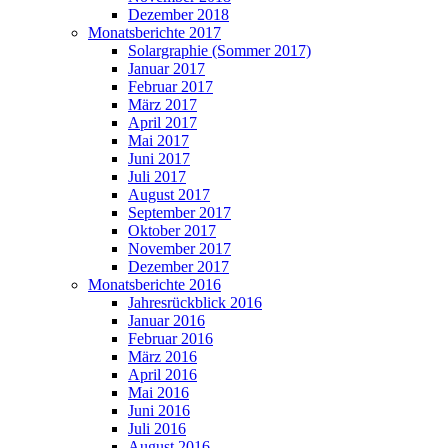
Dezember 2018
Monatsberichte 2017
Solargraphie (Sommer 2017)
Januar 2017
Februar 2017
März 2017
April 2017
Mai 2017
Juni 2017
Juli 2017
August 2017
September 2017
Oktober 2017
November 2017
Dezember 2017
Monatsberichte 2016
Jahresrückblick 2016
Januar 2016
Februar 2016
März 2016
April 2016
Mai 2016
Juni 2016
Juli 2016
August 2016