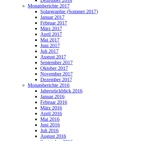
Dezember 2018
Monatsberichte 2017
Solargraphie (Sommer 2017)
Januar 2017
Februar 2017
März 2017
April 2017
Mai 2017
Juni 2017
Juli 2017
August 2017
September 2017
Oktober 2017
November 2017
Dezember 2017
Monatsberichte 2016
Jahresrückblick 2016
Januar 2016
Februar 2016
März 2016
April 2016
Mai 2016
Juni 2016
Juli 2016
August 2016