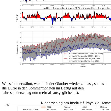
Wie schon erwähnt, war auch der Oktober wieder zu nass, so dass
die Dürre in den Sommermonaten im Bezug auf den
Jahresniederschlag nun mehr als ausgeglichen ist.