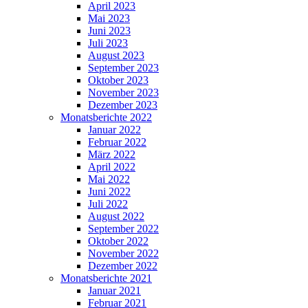
April 2023
Mai 2023
Juni 2023
Juli 2023
August 2023
September 2023
Oktober 2023
November 2023
Dezember 2023
Monatsberichte 2022
Januar 2022
Februar 2022
März 2022
April 2022
Mai 2022
Juni 2022
Juli 2022
August 2022
September 2022
Oktober 2022
November 2022
Dezember 2022
Monatsberichte 2021
Januar 2021
Februar 2021