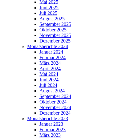
Mai 2025
Juni 2025
Juli 2025
August 2025
September 2025
Oktober 2025
November 2025
Dezember 2025
Monatsberichte 2024
Januar 2024
Februar 2024
März 2024
April 2024
Mai 2024
Juni 2024
Juli 2024
August 2024
September 2024
Oktober 2024
November 2024
Dezember 2024
Monatsberichte 2023
Januar 2023
Februar 2023
März 2023