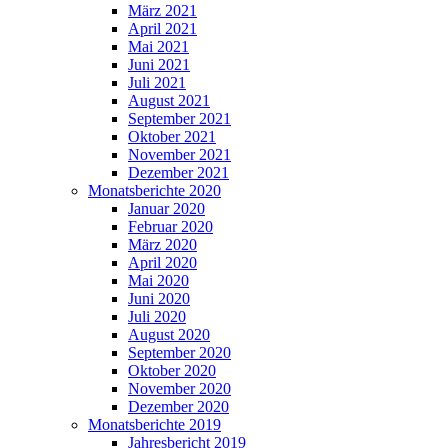
März 2021
April 2021
Mai 2021
Juni 2021
Juli 2021
August 2021
September 2021
Oktober 2021
November 2021
Dezember 2021
Monatsberichte 2020
Januar 2020
Februar 2020
März 2020
April 2020
Mai 2020
Juni 2020
Juli 2020
August 2020
September 2020
Oktober 2020
November 2020
Dezember 2020
Monatsberichte 2019
Jahresbericht 2019