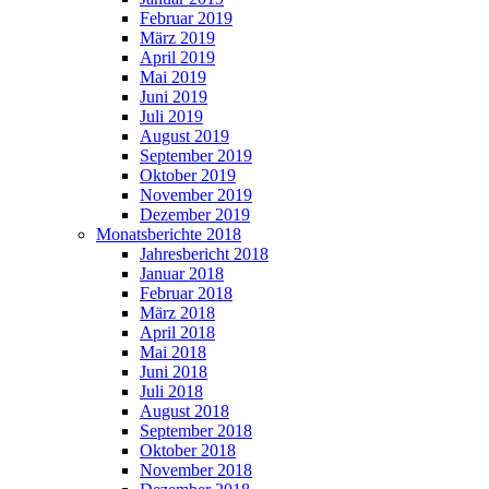
Februar 2019
März 2019
April 2019
Mai 2019
Juni 2019
Juli 2019
August 2019
September 2019
Oktober 2019
November 2019
Dezember 2019
Monatsberichte 2018
Jahresbericht 2018
Januar 2018
Februar 2018
März 2018
April 2018
Mai 2018
Juni 2018
Juli 2018
August 2018
September 2018
Oktober 2018
November 2018