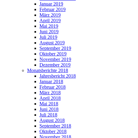
Januar 2019
Februar 2019
März 2019
April 2019
Mai 2019
Juni 2019
Juli 2019
August 2019
September 2019
Oktober 2019
November 2019
Dezember 2019
Monatsberichte 2018
Jahresbericht 2018
Januar 2018
Februar 2018
März 2018
April 2018
Mai 2018
Juni 2018
Juli 2018
August 2018
September 2018
Oktober 2018
November 2018