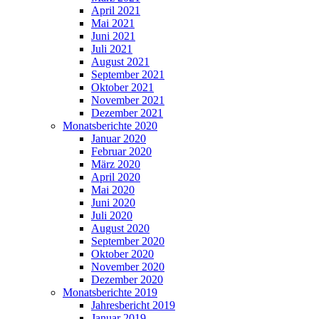
April 2021
Mai 2021
Juni 2021
Juli 2021
August 2021
September 2021
Oktober 2021
November 2021
Dezember 2021
Monatsberichte 2020
Januar 2020
Februar 2020
März 2020
April 2020
Mai 2020
Juni 2020
Juli 2020
August 2020
September 2020
Oktober 2020
November 2020
Dezember 2020
Monatsberichte 2019
Jahresbericht 2019
Januar 2019