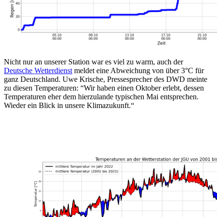
Nicht nur an unserer Station war es viel zu warm, auch der
Deutsche Wetterdienst
meldet eine Abweichung von über 3°C für
ganz Deutschland. Uwe Krische, Pressesprecher des DWD meinte
zu diesen Temperaturen: “Wir haben einen Oktober erlebt, dessen
Temperaturen eher dem hierzulande typischen Mai entsprechen.
Wieder ein Blick in unsere Klimazukunft.“