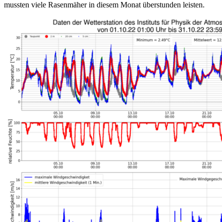
mussten viele Rasenmäher in diesem Monat überstunden leisten.