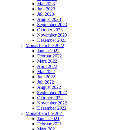
Mai 2023
Juni 2023
Juli 2023
August 2023
September 2023
Oktober 2023
November 2023
Dezember 2023
Monatsberichte 2022
Januar 2022
Februar 2022
März 2022
April 2022
Mai 2022
Juni 2022
Juli 2022
August 2022
September 2022
Oktober 2022
November 2022
Dezember 2022
Monatsberichte 2021
Januar 2021
Februar 2021
März 2021