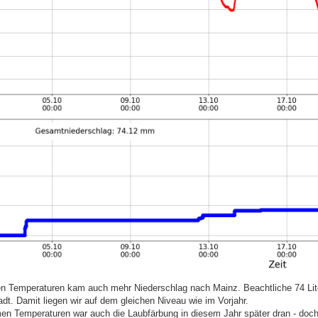
en Temperaturen kam auch mehr Niederschlag nach Mainz. Beachtliche 74 Lite
dt. Damit liegen wir auf dem gleichen Niveau wie im Vorjahr.
en Temperaturen war auch die Laubfärbung in diesem Jahr später dran - doch