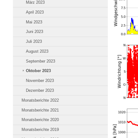
März 2023
April 2023
Mai 2023
Juni 2023
Juli 2023
August 2023
September 2023
Oktober 2023
November 2023
Dezember 2023
Monatsberichte 2022
Monatsberichte 2021
Monatsberichte 2020
Monatsberichte 2019