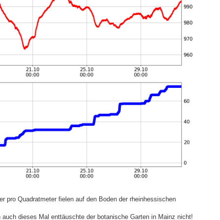
r pro Quadratmeter fielen auf den Boden der rheinhessischen
 auch dieses Mal enttäuschte der botanische Garten in Mainz nicht!