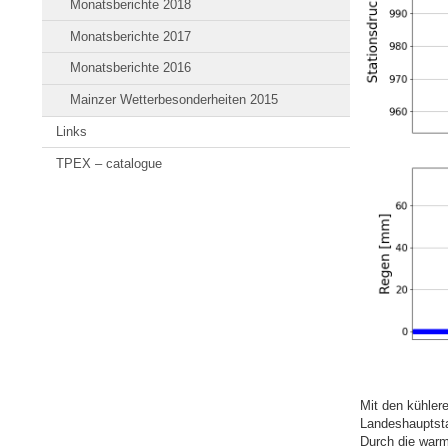
Monatsberichte 2018
Monatsberichte 2017
Monatsberichte 2016
Mainzer Wetterbesonderheiten 2015
Links
TPEX – catalogue
Mit den kühler
Landeshauptsta
Durch die warm