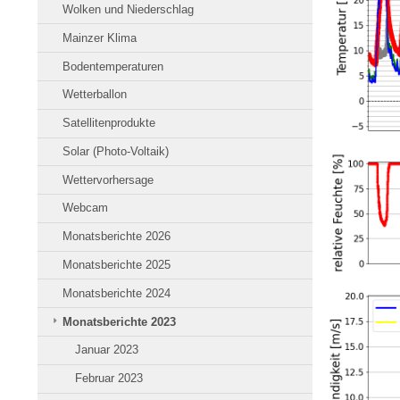
Wolken und Niederschlag
Mainzer Klima
Bodentemperaturen
Wetterballon
Satellitenprodukte
Solar (Photo-Voltaik)
Wettervorhersage
Webcam
Monatsberichte 2026
Monatsberichte 2025
Monatsberichte 2024
Monatsberichte 2023
Januar 2023
Februar 2023