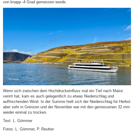
von knapp -4 Grad gemessen wurde.
Wenn sich zwischen dem Hochdruckeinfluss mal ein Tief nach Mainz
verirrt hat, kam es auch gelegentlich zu etwas Niederschlag und
auffrischenden Wind. In der Summe hielt sich der Niederschlag für Herbst
aber sehr in Grenzen und der November war mit den gemessenen 32 mm
wieder einmal zu trocken.
Text: L. Gömmer
Fotos: L. Gömmer, P. Reutter