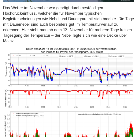
Das Wetter im November war geprägt durch beständigen
Hochdruckeinfluss, welcher die für November typischen
Begleiterscheinungen wie Nebel und Dauergrau mit sich brachte. Die Tage
mit Dauernebel sind auch besonders gut im Temperaturverlauf zu
erkennen. Hier sieht man ab dem 13. November für mehrere Tage keinen
Tagesgang der Temperatur – der Nebel legte sich wie eine Decke über
Mainz.