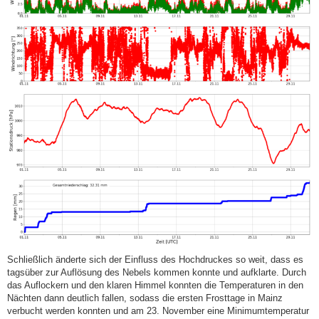
Schließlich änderte sich der Einfluss des Hochdruckes so weit, dass es
tagsüber zur Auflösung des Nebels kommen konnte und aufklarte. Durch
das Auflockern und den klaren Himmel konnten die Temperaturen in den
Nächten dann deutlich fallen, sodass die ersten Frosttage in Mainz
verbucht werden konnten und am 23. November eine Minimumtemperatur