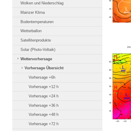
Wolken und Niederschlag
Mainzer Klima
Bodentemperaturen
Wetterballon
Satellitenprodukte
Solar (Photo-Voltaik)
Wettervorhersage
Vorhersage Übersicht
Vorhersage +6h
Vorhersage +12 h
Vorhersage +24 h
Vorhersage +36 h
Vorhersage +48 h
Vorhersage +72 h