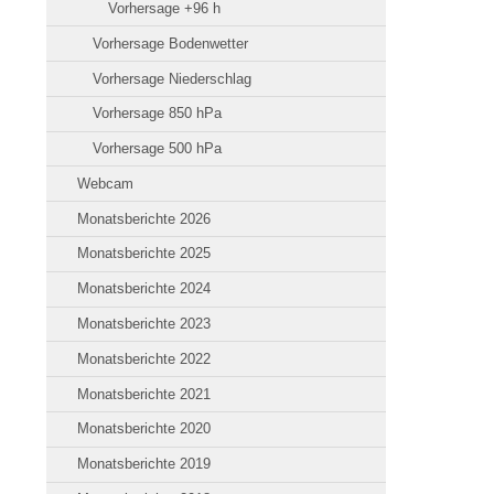
Vorhersage +96 h
Vorhersage Bodenwetter
Vorhersage Niederschlag
Vorhersage 850 hPa
Vorhersage 500 hPa
Webcam
Monatsberichte 2026
Monatsberichte 2025
Monatsberichte 2024
Monatsberichte 2023
Monatsberichte 2022
Monatsberichte 2021
Monatsberichte 2020
Monatsberichte 2019