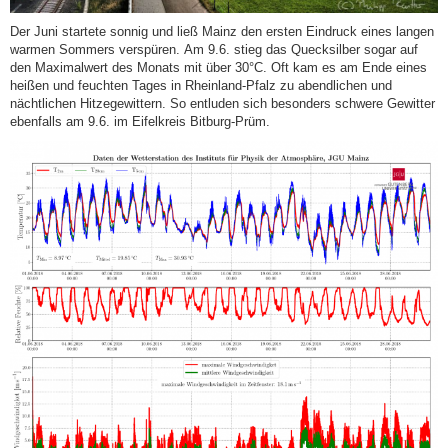
Der Juni startete sonnig und ließ Mainz den ersten Eindruck eines langen
warmen Sommers verspüren. Am 9.6. stieg das Quecksilber sogar auf
den Maximalwert des Monats mit über 30°C. Oft kam es am Ende eines
heißen und feuchten Tages in Rheinland-Pfalz zu abendlichen und
nächtlichen Hitzegewittern. So entluden sich besonders schwere Gewitter
ebenfalls am 9.6. im Eifelkreis Bitburg-Prüm.