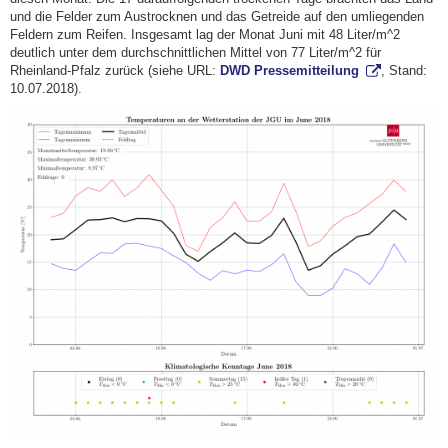
und die Felder zum Austrocknen und das Getreide auf den umliegenden
Feldern zum Reifen. Insgesamt lag der Monat Juni mit 48 Liter/m^2
deutlich unter dem durchschnittlichen Mittel von 77 Liter/m^2 für
Rheinland-Pfalz zurück (siehe URL:
DWD Pressemitteilung
, Stand:
10.07.2018).