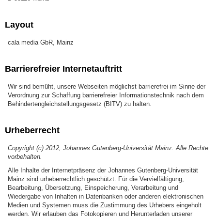
Layout
cala media GbR, Mainz
Barrierefreier Internetauftritt
Wir sind bemüht, unsere Webseiten möglichst barrierefrei im Sinne der
Verordnung zur Schaffung barrierefreier Informationstechnik nach dem
Behindertengleichstellungsgesetz (BITV) zu halten.
Urheberrecht
Copyright (c) 2012, Johannes Gutenberg-Universität Mainz. Alle Rechte
vorbehalten.
Alle Inhalte der Internetpräsenz der Johannes Gutenberg-Universität
Mainz sind urheberrechtlich geschützt. Für die Vervielfältigung,
Bearbeitung, Übersetzung, Einspeicherung, Verarbeitung und
Wiedergabe von Inhalten in Datenbanken oder anderen elektronischen
Medien und Systemen muss die Zustimmung des Urhebers eingeholt
werden. Wir erlauben das Fotokopieren und Herunterladen unserer