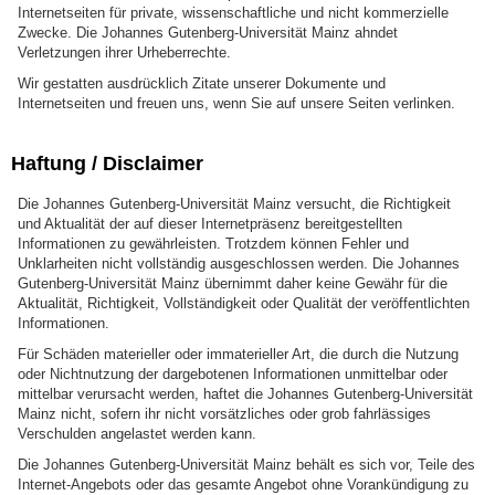
Internetseiten für private, wissenschaftliche und nicht kommerzielle
Zwecke. Die Johannes Gutenberg-Universität Mainz ahndet
Verletzungen ihrer Urheberrechte.
Wir gestatten ausdrücklich Zitate unserer Dokumente und
Internetseiten und freuen uns, wenn Sie auf unsere Seiten verlinken.
Haftung / Disclaimer
Die Johannes Gutenberg-Universität Mainz versucht, die Richtigkeit
und Aktualität der auf dieser Internetpräsenz bereitgestellten
Informationen zu gewährleisten. Trotzdem können Fehler und
Unklarheiten nicht vollständig ausgeschlossen werden. Die Johannes
Gutenberg-Universität Mainz übernimmt daher keine Gewähr für die
Aktualität, Richtigkeit, Vollständigkeit oder Qualität der veröffentlichten
Informationen.
Für Schäden materieller oder immaterieller Art, die durch die Nutzung
oder Nichtnutzung der dargebotenen Informationen unmittelbar oder
mittelbar verursacht werden, haftet die Johannes Gutenberg-Universität
Mainz nicht, sofern ihr nicht vorsätzliches oder grob fahrlässiges
Verschulden angelastet werden kann.
Die Johannes Gutenberg-Universität Mainz behält es sich vor, Teile des
Internet-Angebots oder das gesamte Angebot ohne Vorankündigung zu