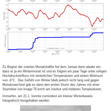
Zu Beginn der zweiten Monatshälfte fiel dem Januar dann wieder ein,
dass er ja ein Wintermonat ist und es folgten ein paar Tage unter ruhigen
Hochdruckeinfluss mit winterlichen Temperaturen und einem Minimum
von -6°C. Das Gefühl von Winter blieb jedoch nicht lang und gegen
Monatswechsel gab es dann den ersten Sturm des Jahres mit einer
Sturmböe von knapp 75 km/h am Institut und milderen Temperaturen.
Immerhin, am 21.1. konnte zumindest ein kleiner Winterbeweis
fotografisch festgehalten werden.