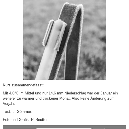
Kurz zusammengefasst:
Mit 4,0°C im Mittel und nur 14,6 mm Niederschlag war der Januar ein
weiterer zu warmer und trockener Monat. Also keine Änderung zum
Vorjahr.
Text: L. Gömmer.
Foto und Grafik: P. Reutter