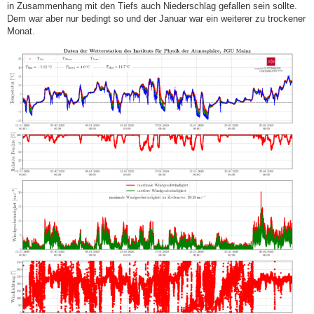
in Zusammenhang mit den Tiefs auch Niederschlag gefallen sein sollte.
Dem war aber nur bedingt so und der Januar war ein weiterer zu trockener
Monat.