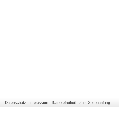
Datenschutz
Impressum
Barrierefreiheit
Zum Seitenanfang