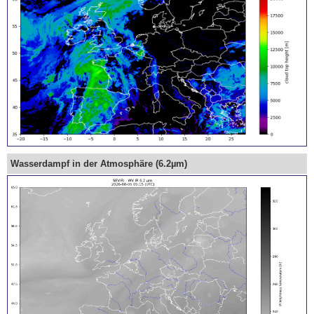
Wasserdampf in der Atmosphäre (6.2µm)