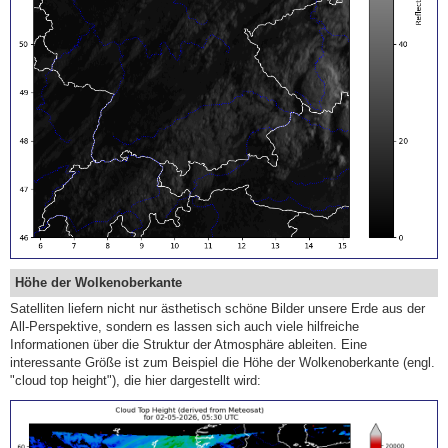
Höhe der Wolkenoberkante
Satelliten liefern nicht nur ästhetisch schöne Bilder unsere Erde aus der
All-Perspektive, sondern es lassen sich auch viele hilfreiche
Informationen über die Struktur der Atmosphäre ableiten. Eine
interessante Größe ist zum Beispiel die Höhe der Wolkenoberkante (engl.
"cloud top height"), die hier dargestellt wird: