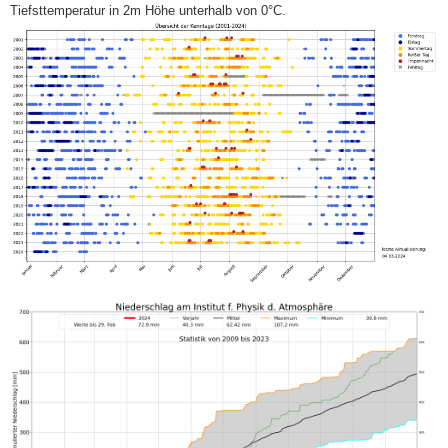
Tiefsttemperatur in 2m Höhe unterhalb von 0°C.