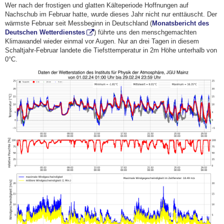
Wer nach der frostigen und glatten Kälteperiode Hoffnungen auf
Nachschub im Februar hatte, wurde dieses Jahr nicht nur enttäuscht. Der
wärmste Februar seit Messbeginn in Deutschland (
Monatsbericht des
Deutschen Wetterdienstes
) führte uns den menschgemachten
Klimawandel wieder einmal vor Augen. Nur an drei Tagen in diesem
Schaltjahr-Februar landete die Tiefsttemperatur in 2m Höhe unterhalb von
0°C.