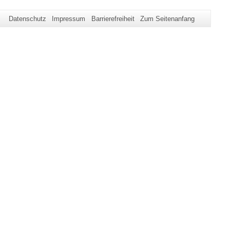
Datenschutz
Impressum
Barrierefreiheit
Zum Seitenanfang