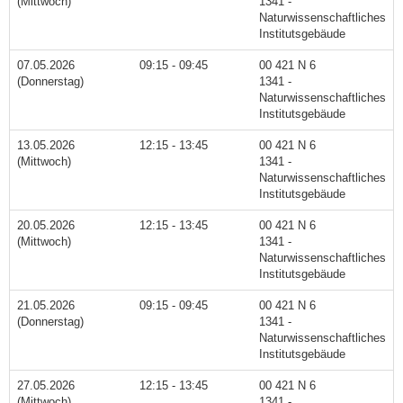
(Mittwoch)
1341 -
Naturwissenschaftliches
Institutsgebäude
07.05.2026
09:15 - 09:45
00 421 N 6
(Donnerstag)
1341 -
Naturwissenschaftliches
Institutsgebäude
13.05.2026
12:15 - 13:45
00 421 N 6
(Mittwoch)
1341 -
Naturwissenschaftliches
Institutsgebäude
20.05.2026
12:15 - 13:45
00 421 N 6
(Mittwoch)
1341 -
Naturwissenschaftliches
Institutsgebäude
21.05.2026
09:15 - 09:45
00 421 N 6
(Donnerstag)
1341 -
Naturwissenschaftliches
Institutsgebäude
27.05.2026
12:15 - 13:45
00 421 N 6
(Mittwoch)
1341 -