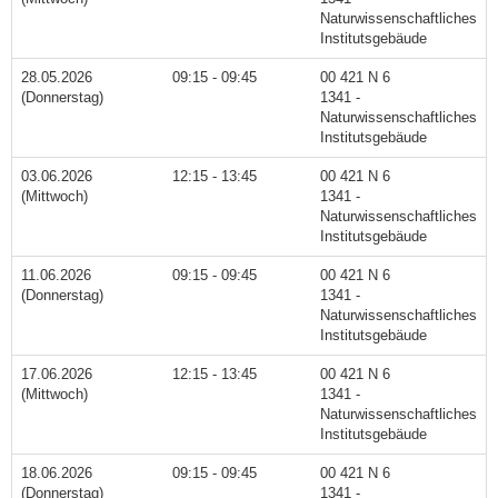
Naturwissenschaftliches
Institutsgebäude
28.05.2026
09:15 - 09:45
00 421 N 6
(Donnerstag)
1341 -
Naturwissenschaftliches
Institutsgebäude
03.06.2026
12:15 - 13:45
00 421 N 6
(Mittwoch)
1341 -
Naturwissenschaftliches
Institutsgebäude
11.06.2026
09:15 - 09:45
00 421 N 6
(Donnerstag)
1341 -
Naturwissenschaftliches
Institutsgebäude
17.06.2026
12:15 - 13:45
00 421 N 6
(Mittwoch)
1341 -
Naturwissenschaftliches
Institutsgebäude
18.06.2026
09:15 - 09:45
00 421 N 6
(Donnerstag)
1341 -