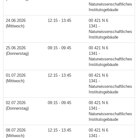
Naturwissenschaftliches
Institutsgebäude
24.06.2026
12:15 - 13:45
00 421 N 6
(Mittwoch)
1341 -
Naturwissenschaftliches
Institutsgebäude
25.06.2026
09:15 - 09:45
00 421 N 6
(Donnerstag)
1341 -
Naturwissenschaftliches
Institutsgebäude
01.07.2026
12:15 - 13:45
00 421 N 6
(Mittwoch)
1341 -
Naturwissenschaftliches
Institutsgebäude
02.07.2026
09:15 - 09:45
00 421 N 6
(Donnerstag)
1341 -
Naturwissenschaftliches
Institutsgebäude
08.07.2026
12:15 - 13:45
00 421 N 6
(Mittwoch)
1341 -