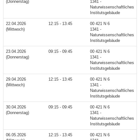
(Donnerstag)
1341 -
Naturwissenschaftliches
Institutsgebäude
22.04.2026
12:15 - 13:45
00 421 N 6
(Mittwoch)
1341 -
Naturwissenschaftliches
Institutsgebäude
23.04.2026
09:15 - 09:45
00 421 N 6
(Donnerstag)
1341 -
Naturwissenschaftliches
Institutsgebäude
29.04.2026
12:15 - 13:45
00 421 N 6
(Mittwoch)
1341 -
Naturwissenschaftliches
Institutsgebäude
30.04.2026
09:15 - 09:45
00 421 N 6
(Donnerstag)
1341 -
Naturwissenschaftliches
Institutsgebäude
06.05.2026
12:15 - 13:45
00 421 N 6