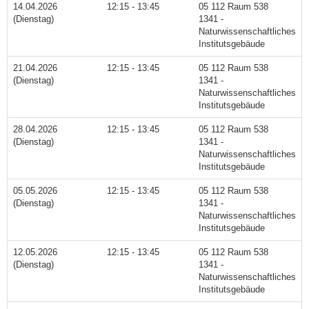
14.04.2026
12:15 - 13:45
05 112 Raum 538
(Dienstag)
1341 -
Naturwissenschaftliches
Institutsgebäude
21.04.2026
12:15 - 13:45
05 112 Raum 538
(Dienstag)
1341 -
Naturwissenschaftliches
Institutsgebäude
28.04.2026
12:15 - 13:45
05 112 Raum 538
(Dienstag)
1341 -
Naturwissenschaftliches
Institutsgebäude
05.05.2026
12:15 - 13:45
05 112 Raum 538
(Dienstag)
1341 -
Naturwissenschaftliches
Institutsgebäude
12.05.2026
12:15 - 13:45
05 112 Raum 538
(Dienstag)
1341 -
Naturwissenschaftliches
Institutsgebäude