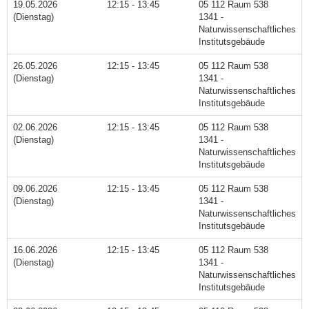
19.05.2026
12:15 - 13:45
05 112 Raum 538
(Dienstag)
1341 -
Naturwissenschaftliches
Institutsgebäude
26.05.2026
12:15 - 13:45
05 112 Raum 538
(Dienstag)
1341 -
Naturwissenschaftliches
Institutsgebäude
02.06.2026
12:15 - 13:45
05 112 Raum 538
(Dienstag)
1341 -
Naturwissenschaftliches
Institutsgebäude
09.06.2026
12:15 - 13:45
05 112 Raum 538
(Dienstag)
1341 -
Naturwissenschaftliches
Institutsgebäude
16.06.2026
12:15 - 13:45
05 112 Raum 538
(Dienstag)
1341 -
Naturwissenschaftliches
Institutsgebäude