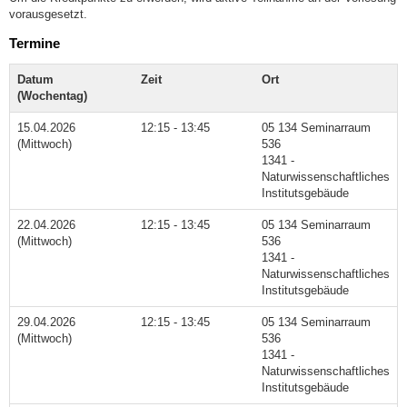
vorausgesetzt.
Termine
Datum
Zeit
Ort
(Wochentag)
15.04.2026
12:15 - 13:45
05 134 Seminarraum
(Mittwoch)
536
1341 -
Naturwissenschaftliches
Institutsgebäude
22.04.2026
12:15 - 13:45
05 134 Seminarraum
(Mittwoch)
536
1341 -
Naturwissenschaftliches
Institutsgebäude
29.04.2026
12:15 - 13:45
05 134 Seminarraum
(Mittwoch)
536
1341 -
Naturwissenschaftliches
Institutsgebäude