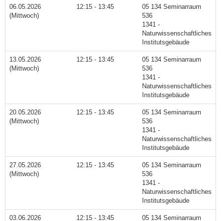
06.05.2026
12:15 - 13:45
05 134 Seminarraum
(Mittwoch)
536
1341 -
Naturwissenschaftliches
Institutsgebäude
13.05.2026
12:15 - 13:45
05 134 Seminarraum
(Mittwoch)
536
1341 -
Naturwissenschaftliches
Institutsgebäude
20.05.2026
12:15 - 13:45
05 134 Seminarraum
(Mittwoch)
536
1341 -
Naturwissenschaftliches
Institutsgebäude
27.05.2026
12:15 - 13:45
05 134 Seminarraum
(Mittwoch)
536
1341 -
Naturwissenschaftliches
Institutsgebäude
03.06.2026
12:15 - 13:45
05 134 Seminarraum