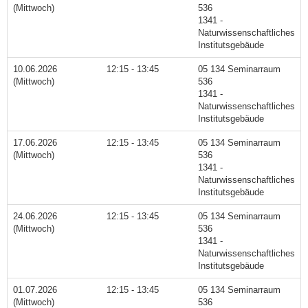
(Mittwoch)
536
1341 -
Naturwissenschaftliches
Institutsgebäude
10.06.2026
12:15 - 13:45
05 134 Seminarraum
(Mittwoch)
536
1341 -
Naturwissenschaftliches
Institutsgebäude
17.06.2026
12:15 - 13:45
05 134 Seminarraum
(Mittwoch)
536
1341 -
Naturwissenschaftliches
Institutsgebäude
24.06.2026
12:15 - 13:45
05 134 Seminarraum
(Mittwoch)
536
1341 -
Naturwissenschaftliches
Institutsgebäude
01.07.2026
12:15 - 13:45
05 134 Seminarraum
(Mittwoch)
536